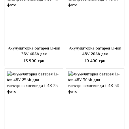
Акумуляторна батарея Li-ion
Акумуляторна батарея Li-ion
36V 40Ah для
48V 20Ah для
електровелосипеда
електровелосипеда
13 900 грн
10 400 грн